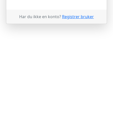
Har du ikke en konto?
Registrer bruker